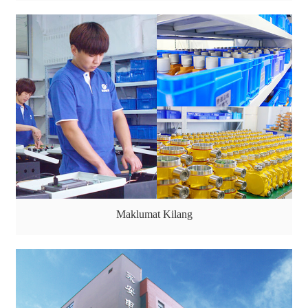
Maklumat Kilang