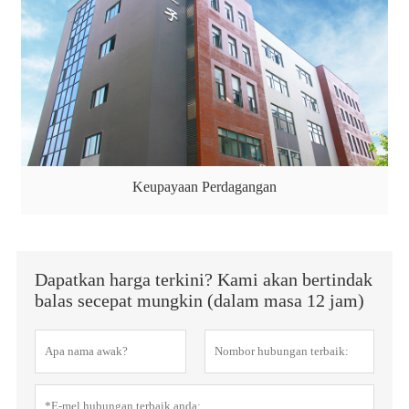
Keupayaan Perdagangan
Dapatkan harga terkini? Kami akan bertindak
balas secepat mungkin (dalam masa 12 jam)