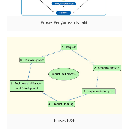
Proses Pengurusan Kualiti
Proses P&P