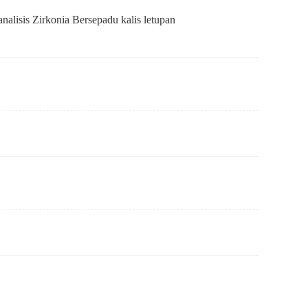
nalisis Zirkonia Bersepadu kalis letupan