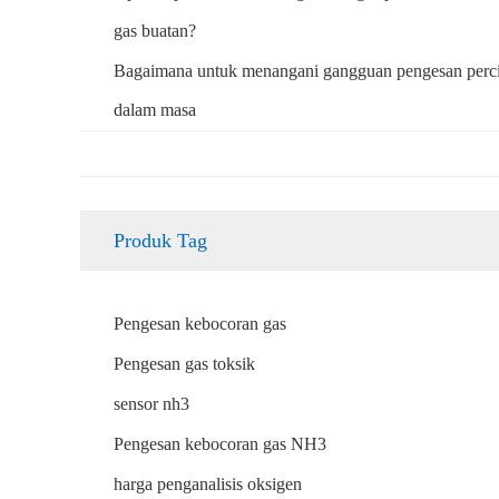
gas buatan?
Bagaimana untuk menangani gangguan pengesan perc
dalam masa
Produk Tag
Pengesan kebocoran gas
Pengesan gas toksik
sensor nh3
Pengesan kebocoran gas NH3
harga penganalisis oksigen