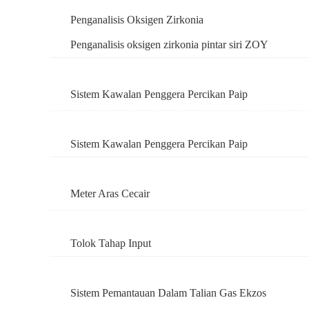
Penganalisis Oksigen Zirkonia
Penganalisis oksigen zirkonia pintar siri ZOY
Sistem Kawalan Penggera Percikan Paip
Sistem Kawalan Penggera Percikan Paip
Meter Aras Cecair
Tolok Tahap Input
Sistem Pemantauan Dalam Talian Gas Ekzos