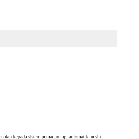
nalan kepada sistem pemadam api automatik mesin