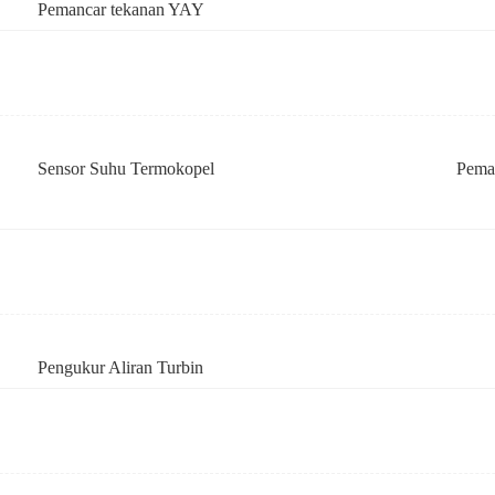
Pemancar tekanan YAY
Sensor Suhu Termokopel
Pema
Pengukur Aliran Turbin