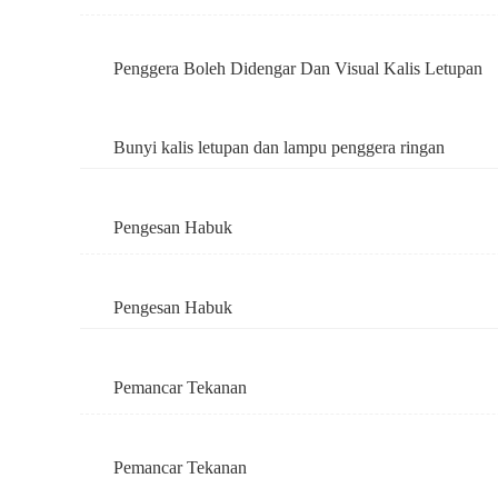
Penggera Boleh Didengar Dan Visual Kalis Letupan
Bunyi kalis letupan dan lampu penggera ringan
Pengesan Habuk
Pengesan Habuk
Pemancar Tekanan
Pemancar Tekanan