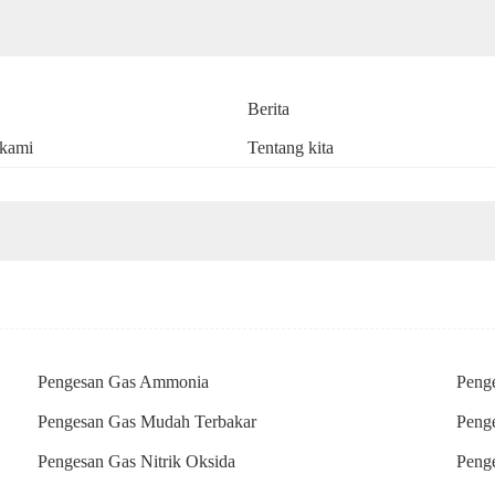
Berita
kami
Tentang kita
Pengesan Gas Ammonia
Peng
Pengesan Gas Mudah Terbakar
Peng
Pengesan Gas Nitrik Oksida
Peng