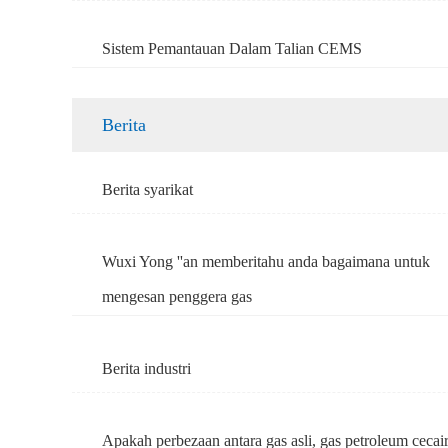
Sistem Pemantauan Dalam Talian CEMS
Berita
Berita syarikat
Wuxi Yong ''an memberitahu anda bagaimana untuk
mengesan penggera gas
Berita industri
Apakah perbezaan antara gas asli, gas petroleum cecai