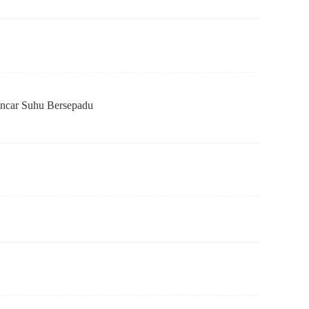
ncar Suhu Bersepadu