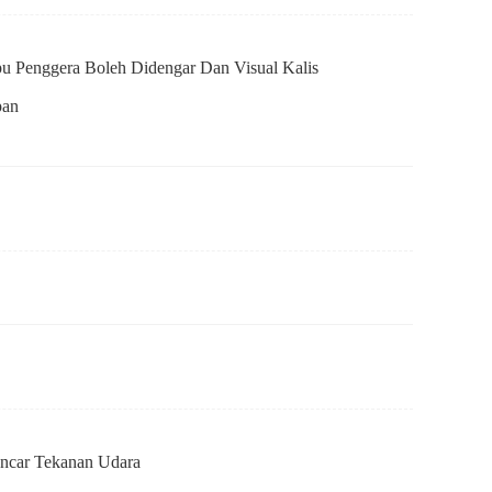
u Penggera Boleh Didengar Dan Visual Kalis
pan
ncar Tekanan Udara