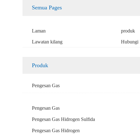
Semua Pages
Laman
produk
Lawatan kilang
Hubungi 
Produk
Pengesan Gas
Pengesan Gas
Pengesan Gas Hidrogen Sulfida
Pengesan Gas Hidrogen