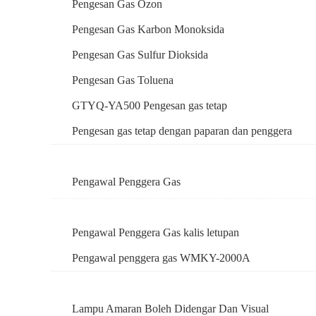
Pengesan Gas Ozon
Pengesan Gas Karbon Monoksida
Pengesan Gas Sulfur Dioksida
Pengesan Gas Toluena
GTYQ-YA500 Pengesan gas tetap
Pengesan gas tetap dengan paparan dan penggera
Pengawal Penggera Gas
Pengawal Penggera Gas kalis letupan
Pengawal penggera gas WMKY-2000A
Lampu Amaran Boleh Didengar Dan Visual