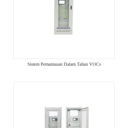
Sistem Pemantauan Dalam Talian VOCs