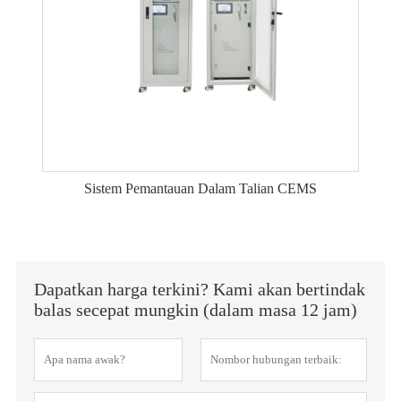
Sistem Pemantauan Dalam Talian CEMS
Dapatkan harga terkini? Kami akan bertindak
balas secepat mungkin (dalam masa 12 jam)