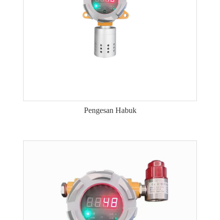
Pengesan Habuk